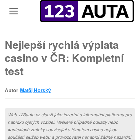
Nejlepší rychlá výplata
casino v ČR: Kompletní
test
Autor
Matěj Horský
Matěj Horský
Web 123auta.cz slouží jako inzertní a informační platforma pro
nabídku ojetých vozidel. Veškeré případné odkazy nebo
kontextové zmínky související s tématem casino nejsou
součástí služeb webu a provozovatel nenabízí žádné hazardní